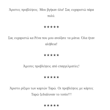
Άριστες προβλέψεις. Μου βγήκαν όλα! Σας ευχαριστώ πάρα
πολύ.
★★★★★
Σας ευχαριστώ κα Ρένα που μου ανοίξατε τα μάτια. Όλα ήταν
αλήθεια!
★★★★★
Άμεσες προβλέψεις από επαγγελματίες!
★★★★★
Άριστο ρίξιμο των καρτών Ταρώ. Οι προβλέψεις με κάρτες
Ταρώ ξεδιάλυναν το τοπίο!!!
★★★★★