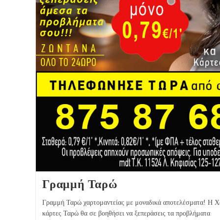
Γραμμή Ταρώ
Γραμμή Ταρώ χαρτομαντείας με μοναδικά αποτελέσματα! Η 
κάρτες Ταρώ θα σε βοηθήσει να ξεπεράσεις τα προβλήματα